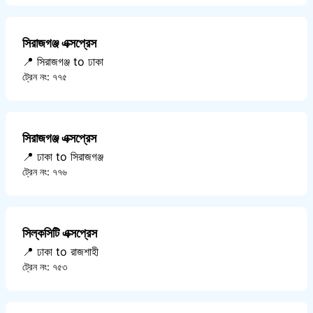
সিরাজগঞ্জ এক্সপ্রেস
📍 সিরাজগঞ্জ to ঢাকা
ট্রেন নং: ৭৭৫
সিরাজগঞ্জ এক্সপ্রেস
📍 ঢাকা to সিরাজগঞ্জ
ট্রেন নং: ৭৭৬
সিল্কসিটি এক্সপ্রেস
📍 ঢাকা to রাজশাহী
ট্রেন নং: ৭৫৩