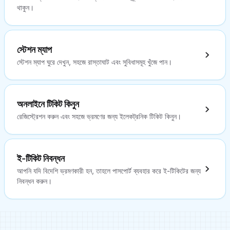
থাকুন।
স্টেশন ম্যাপ
স্টেশন ম্যাপ ঘুরে দেখুন, সহজে রাস্তাঘাট এবং সুবিধাসমূহ খুঁজে পান।
অনলাইনে টিকিট কিনুন
রেজিস্ট্রেশন করুন এবং সহজে ভ্রমণের জন্য ইলেকট্রনিক টিকিট কিনুন।
ই-টিকিট নিবন্ধন
আপনি যদি বিদেশি ভ্রমণকারী হন, তাহলে পাসপোর্ট ব্যবহার করে ই-টিকিটের জন্য
নিবন্ধন করুন।